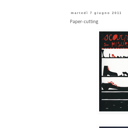
martedì 7 giugno 2011
Paper-cutting