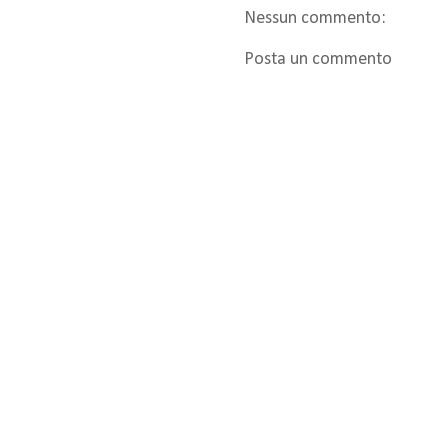
Nessun commento:
Posta un commento