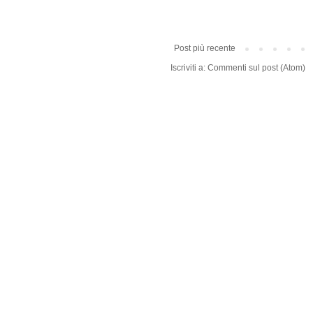
Post più recente
Iscriviti a:
Commenti sul post (Atom)