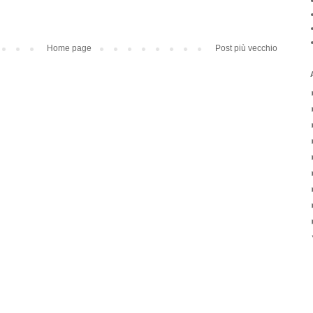
Home page
Post più vecchio